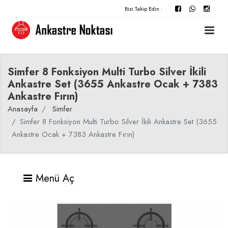
Bizi Takip Edin :
Simfer 8 Fonksiyon Multi Turbo Silver İkili
Ankastre Set (3655 Ankastre Ocak + 7383
Ankastre Fırın)
Anasayfa
Simfer
Simfer 8 Fonksiyon Multi Turbo Silver İkili Ankastre Set (3655
Ankastre Ocak + 7383 Ankastre Fırın)
Menü Aç