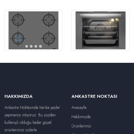
HAKKIMIZDA
ANKASTRE NOKTASI
Ankastre Noktasında harika şeyler
Anasayfa
yapmanızı istiyoruz. Bu yüzden
Hakkımızda
kullanışlı olduğu kadar güzel
Ürünlerimiz
ürünlerimizi sizlerle