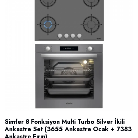
Simfer 8 Fonksiyon Multi Turbo Silver İkili
Ankastre Set (3655 Ankastre Ocak + 7383
Ankastre Fırın)