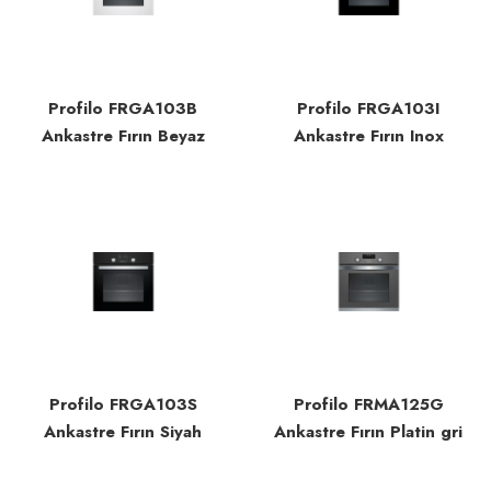
Profilo FRGA103B
Profilo FRGA103I
Ankastre Fırın Beyaz
Ankastre Fırın Inox
Profilo FRGA103S
Profilo FRMA125G
Ankastre Fırın Siyah
Ankastre Fırın Platin gri