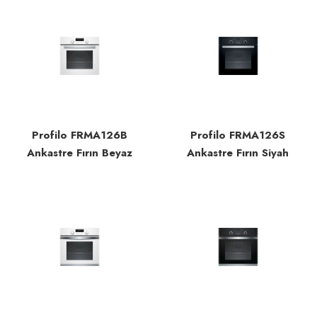
Profilo FRMA126B
Profilo FRMA126S
Ankastre Fırın Beyaz
Ankastre Fırın Siyah