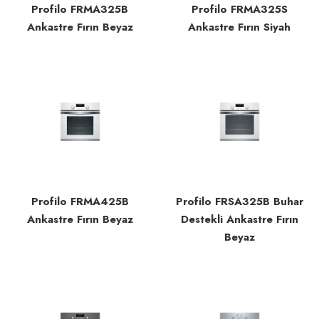
Profilo FRMA325B
Profilo FRMA325S
Ankastre Fırın Beyaz
Ankastre Fırın Siyah
Profilo FRMA425B
Profilo FRSA325B Buhar
Ankastre Fırın Beyaz
Destekli Ankastre Fırın
Beyaz