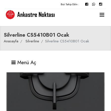
Bizi Takip Edin :
Silverline CS5410B01 Ocak
Anasayfa
Silverline
Silverline CS5410B01 Ocak
Menü Aç