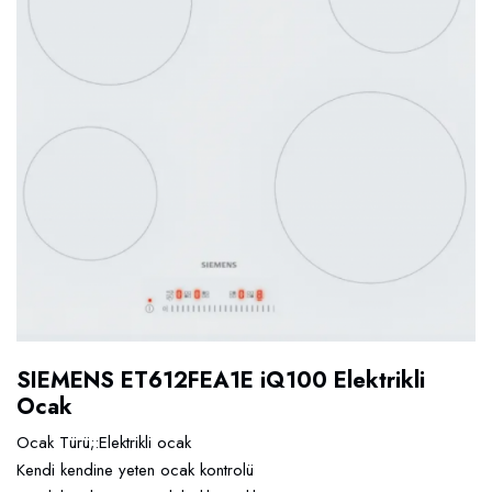
SIEMENS ET612FEA1E iQ100 Elektrikli
Ocak
Ocak Türü;:Elektrikli ocak
Kendi kendine yeten ocak kontrolü