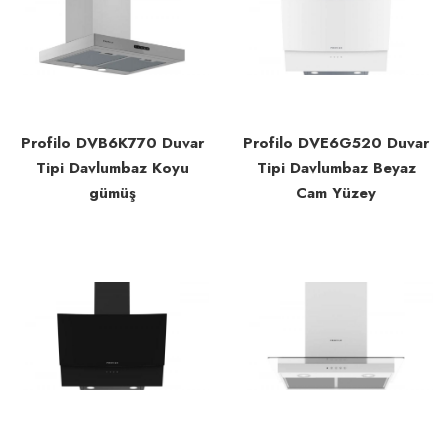
Profilo DVB6K770 Duvar
Profilo DVE6G520 Duvar
Tipi Davlumbaz Koyu
Tipi Davlumbaz Beyaz
gümüş
Cam Yüzey