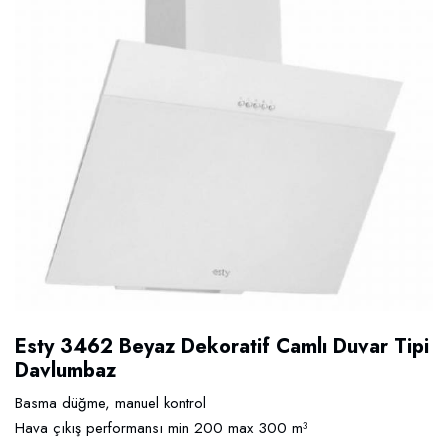
Esty 3462 Beyaz Dekoratif Camlı Duvar Tipi
Davlumbaz
Basma düğme, manuel kontrol
Hava çıkış performansı min 200 max 300 m³