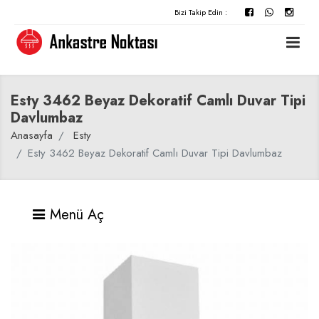
Bizi Takip Edin :
Esty 3462 Beyaz Dekoratif Camlı Duvar Tipi
Davlumbaz
Anasayfa
Esty
Esty 3462 Beyaz Dekoratif Camlı Duvar Tipi Davlumbaz
Menü Aç